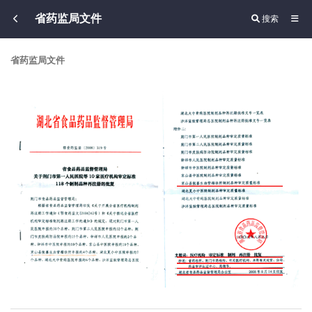
省药监局文件
搜索
省药监局文件