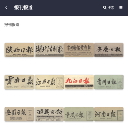
报刊报道
搜索
报刊报道