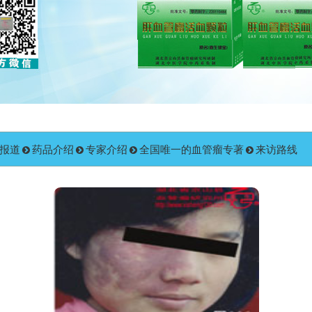
报道
药品介绍
专家介绍
全国唯一的血管瘤专著
来访路线