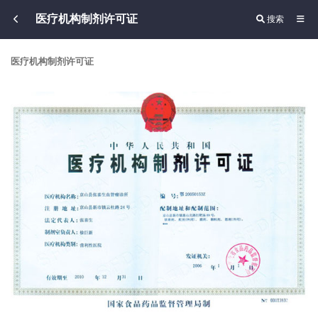
医疗机构制剂许可证
搜索
医疗机构制剂许可证