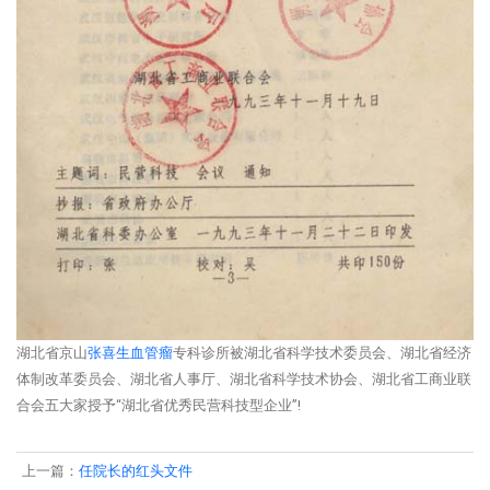
湖北省京山
张喜生
血管瘤
专科诊所被湖北省科学技术委员会、湖北省经济
体制改革委员会、湖北省人事厅、湖北省科学技术协会、湖北省工商业联
合会五大家授予“湖北省优秀民营科技型企业”!
上一篇：
任院长的红头文件