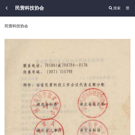
民营科技协会
搜索
民营科技协会