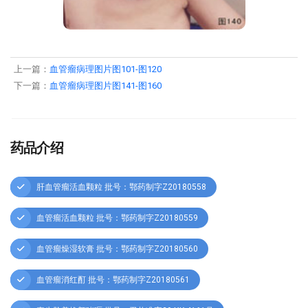
上一篇：
血管瘤病理图片图101-图120
下一篇：
血管瘤病理图片图141-图160
药品介绍
肝血管瘤活血颗粒 批号：鄂药制字Z20180558
血管瘤活血颗粒 批号：鄂药制字Z20180559
血管瘤燥湿软膏 批号：鄂药制字Z20180560
血管瘤消红酊 批号：鄂药制字Z20180561