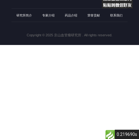
研究所简介
专家介绍
药品介绍
荣誉贡献
联系我们
Copyright © 2025 京山血管瘤研究所
. All rights reserved.
0.219690s