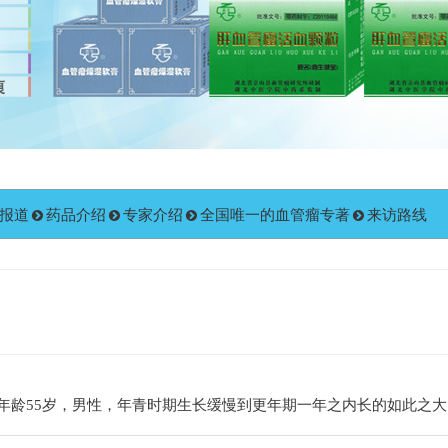
报道
药品介绍
专家介绍
全国唯一的血管瘤专著
来访路线
年龄55岁，男性，年青时期生长缓慢到更年期一年之内长的如此之大